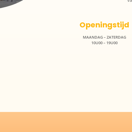
Openingstijd
MAANDAG – ZATERDAG
10U00 – 19U00