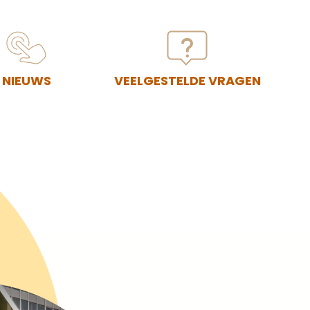
NIEUWS
VEELGESTELDE VRAGEN