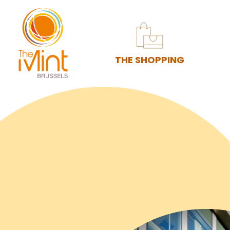
THE SHOPPING