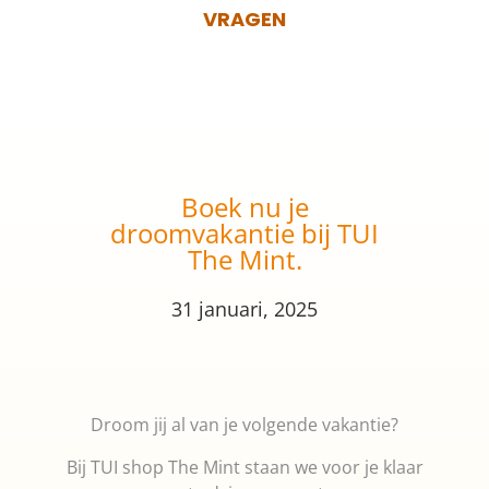
VRAGEN
Boek nu je
droomvakantie bij TUI
The Mint.
31 januari, 2025
Droom jij al van je volgende vakantie?
Bij TUI shop The Mint staan we voor je klaar