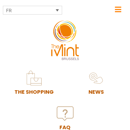
FR
THE SHOPPING
NEWS
FAQ