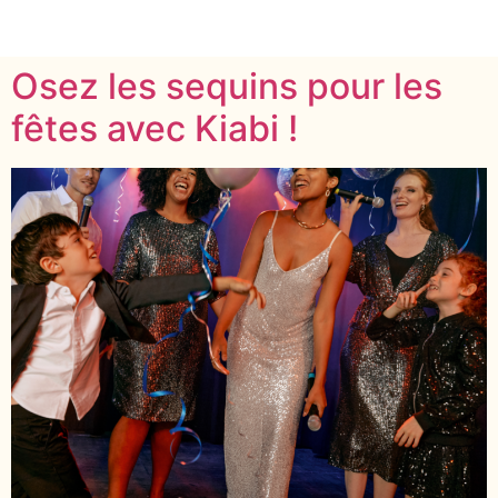
Osez les sequins pour les
fêtes avec Kiabi !