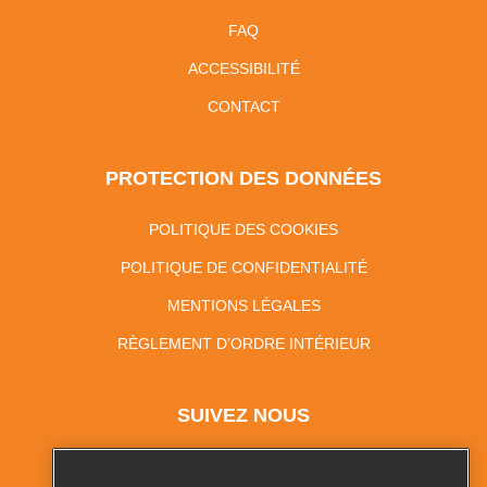
FAQ
ACCESSIBILITÉ
CONTACT
PROTECTION DES DONNÉES
POLITIQUE DES COOKIES
POLITIQUE DE CONFIDENTIALITÉ
MENTIONS LÉGALES
RÈGLEMENT D’ORDRE INTÉRIEUR
SUIVEZ NOUS