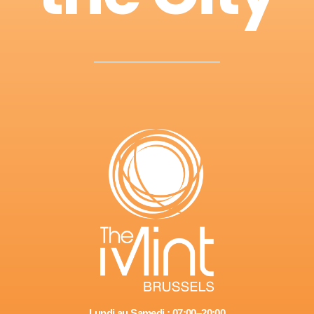
Lundi au Samedi : 07:00–20:00