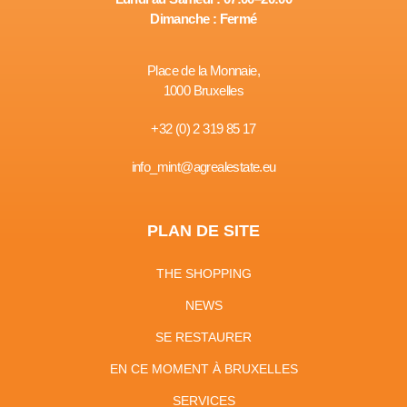
Dimanche : Fermé
Place de la Monnaie,
1000 Bruxelles
+32 (0) 2 319 85 17
info_mint@agrealestate.eu
PLAN DE SITE
THE SHOPPING
NEWS
SE RESTAURER
EN CE MOMENT À BRUXELLES
SERVICES