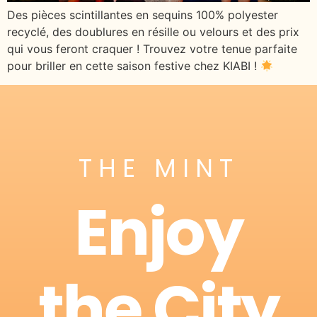
Des pièces scintillantes en sequins 100% polyester
recyclé, des doublures en résille ou velours et des prix
qui vous feront craquer ! Trouvez votre tenue parfaite
pour briller en cette saison festive chez KIABI !
THE MINT
Enjoy
the City