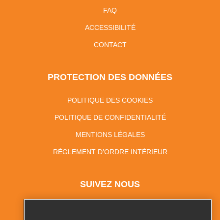
FAQ
ACCESSIBILITÉ
CONTACT
PROTECTION DES DONNÉES
POLITIQUE DES COOKIES
POLITIQUE DE CONFIDENTIALITÉ
MENTIONS LÉGALES
RÈGLEMENT D’ORDRE INTÉRIEUR
SUIVEZ NOUS