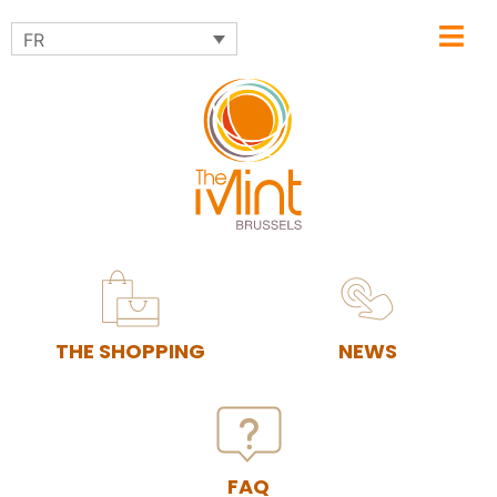
FR
THE SHOPPING
NEWS
FAQ