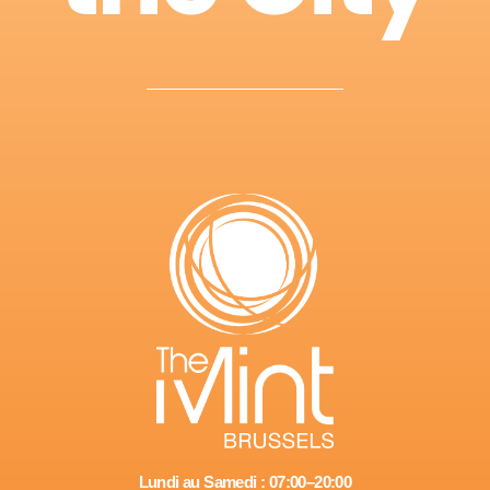
Lundi au Samedi : 07:00–20:00