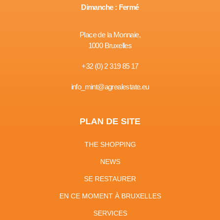
Dimanche : Fermé
Place de la Monnaie,
1000 Bruxelles
+32 (0) 2 319 85 17
info_mint@agrealestate.eu
PLAN DE SITE
THE SHOPPING
NEWS
SE RESTAURER
EN CE MOMENT À BRUXELLES
SERVICES