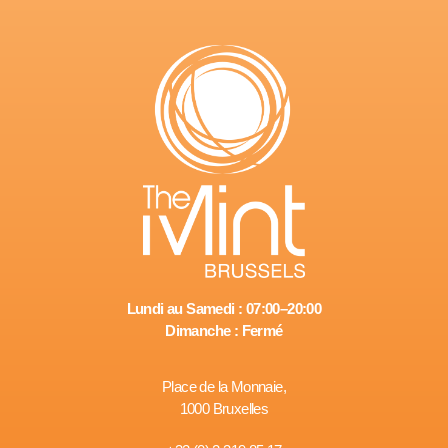
Lundi au Samedi : 07:00–20:00
Dimanche : Fermé
Place de la Monnaie,
1000 Bruxelles