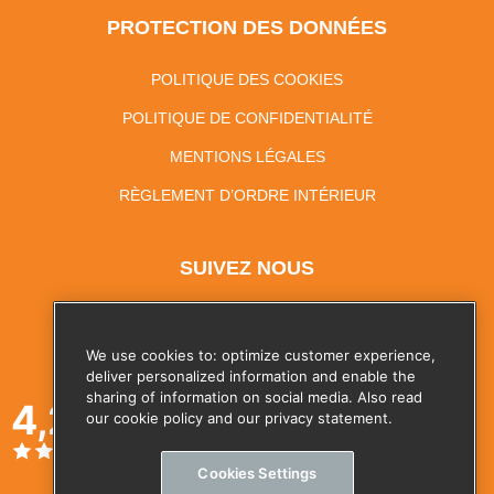
PROTECTION DES DONNÉES
POLITIQUE DES COOKIES
POLITIQUE DE CONFIDENTIALITÉ
MENTIONS LÉGALES
RÈGLEMENT D’ORDRE INTÉRIEUR
SUIVEZ NOUS
We use cookies to: optimize customer experience,
deliver personalized information and enable the
sharing of information on social media. Also read
4,2
our cookie policy and our privacy statement.
Cookies Settings