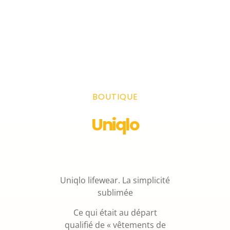
BOUTIQUE
Uniqlo
Uniqlo lifewear. La simplicité
sublimée
Ce qui était au départ
qualifié de « vêtements de