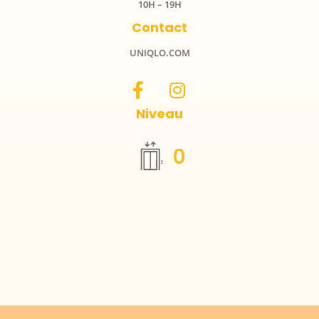
10H – 19H
Contact
UNIQLO.COM
Niveau
0