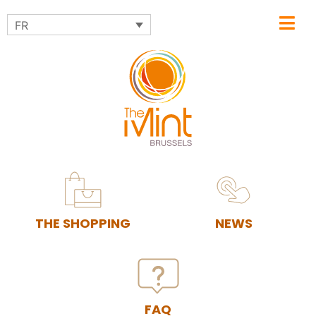
FR
THE SHOPPING
NEWS
FAQ