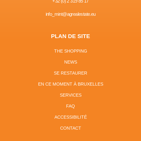
+32 (0) 2 319 85 17
info_mint@agrealestate.eu
PLAN DE SITE
THE SHOPPING
NEWS
SE RESTAURER
EN CE MOMENT À BRUXELLES
SERVICES
FAQ
ACCESSIBILITÉ
CONTACT