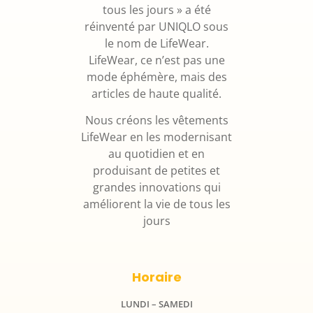
tous les jours » a été
réinventé par UNIQLO sous
le nom de LifeWear.
LifeWear, ce n’est pas une
mode éphémère, mais des
articles de haute qualité.
Nous créons les vêtements
LifeWear en les modernisant
au quotidien et en
produisant de petites et
grandes innovations qui
améliorent la vie de tous les
jours
Horaire
LUNDI – SAMEDI