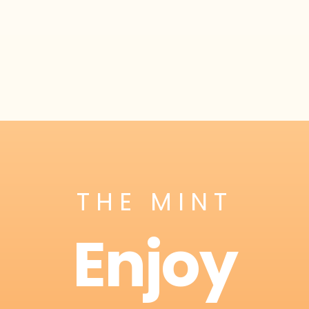
THE MINT
Enjoy