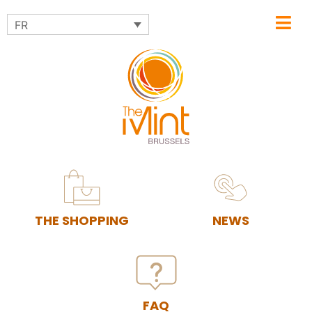
FR
THE SHOPPING
NEWS
FAQ