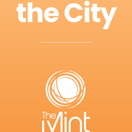
the City