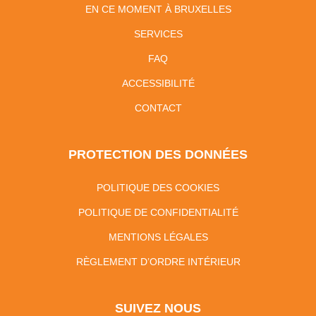
EN CE MOMENT À BRUXELLES
SERVICES
FAQ
ACCESSIBILITÉ
CONTACT
PROTECTION DES DONNÉES
POLITIQUE DES COOKIES
POLITIQUE DE CONFIDENTIALITÉ
MENTIONS LÉGALES
RÈGLEMENT D’ORDRE INTÉRIEUR
SUIVEZ NOUS