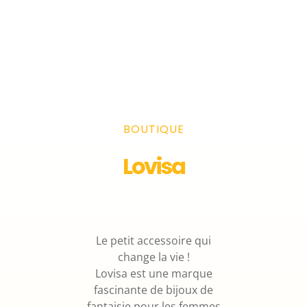
BOUTIQUE
Lovisa
Le petit accessoire qui
change la vie !
Lovisa est une marque
fascinante de bijoux de
fantaisie pour les femmes