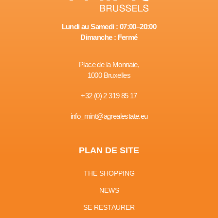
Lundi au Samedi : 07:00–20:00
Dimanche : Fermé
Place de la Monnaie,
1000 Bruxelles
+32 (0) 2 319 85 17
info_mint@agrealestate.eu
PLAN DE SITE
THE SHOPPING
NEWS
SE RESTAURER