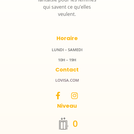
qui savent ce qu’elles
veulent.
Horaire
LUNDI – SAMEDI
10H – 19H
Contact
LOVISA.COM
Niveau
0