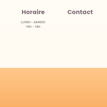
Horaire
Contact
LUNDI – SAMEDI
10H – 19H