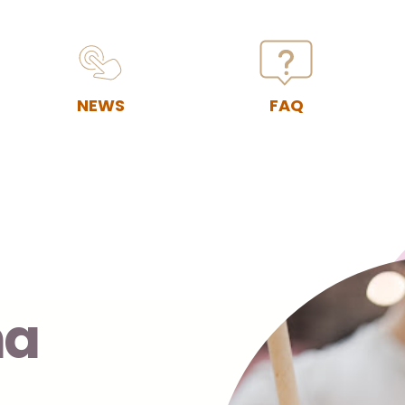
NEWS
FAQ
ha