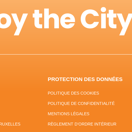
oy the Cit
PROTECTION DES DONNÉES
POLITIQUE DES COOKIES
POLITIQUE DE CONFIDENTIALITÉ
MENTIONS LÉGALES
RUXELLES
RÈGLEMENT D’ORDRE INTÉRIEUR