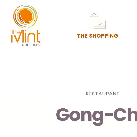
THE SHOPPING
RESTAURANT
Gong-C