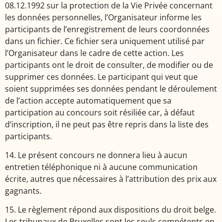
08.12.1992 sur la protection de la Vie Privée concernant
les données personnelles, l’Organisateur informe les
participants de l’enregistrement de leurs coordonnées
dans un fichier. Ce fichier sera uniquement utilisé par
l’Organisateur dans le cadre de cette action. Les
participants ont le droit de consulter, de modifier ou de
supprimer ces données. Le participant qui veut que
soient supprimées ses données pendant le déroulement
de l’action accepte automatiquement que sa
participation au concours soit résiliée car, à défaut
d’inscription, il ne peut pas être repris dans la liste des
participants.
14. Le présent concours ne donnera lieu à aucun
entretien téléphonique ni à aucune communication
écrite, autres que nécessaires à l’attribution des prix aux
gagnants.
15. Le règlement répond aux dispositions du droit belge.
Les tribunaux de Bruxelles sont les seuls compétents en