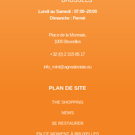
Lundi au Samedi : 07:00–20:00
Dimanche : Fermé
Place de la Monnaie,
1000 Bruxelles
+32 (0) 2 319 85 17
info_mint@agrealestate.eu
PLAN DE SITE
THE SHOPPING
NEWS
SE RESTAURER
EN CE MOMENT À BRUXELLES