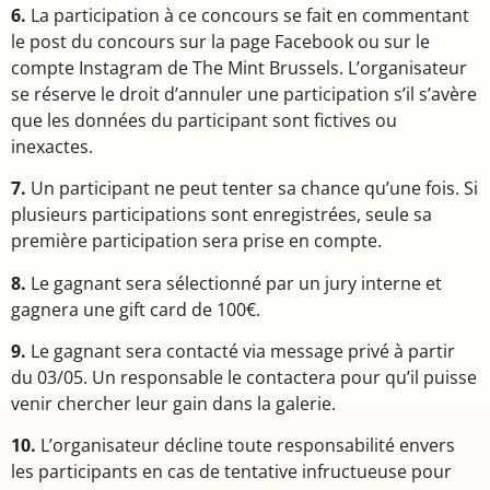
6.
La participation à ce concours se fait en commentant
le post du concours sur la page Facebook ou sur le
compte Instagram de The Mint Brussels. L’organisateur
se réserve le droit d’annuler une participation s’il s’avère
que les données du participant sont fictives ou
inexactes.
7.
Un participant ne peut tenter sa chance qu’une fois. Si
plusieurs participations sont enregistrées, seule sa
première participation sera prise en compte.
8.
Le gagnant sera sélectionné par un jury interne et
gagnera une gift card de 100€.
9.
Le gagnant sera contacté via message privé à partir
du 03/05. Un responsable le contactera pour qu’il puisse
venir chercher leur gain dans la galerie.
10.
L’organisateur décline toute responsabilité envers
les participants en cas de tentative infructueuse pour