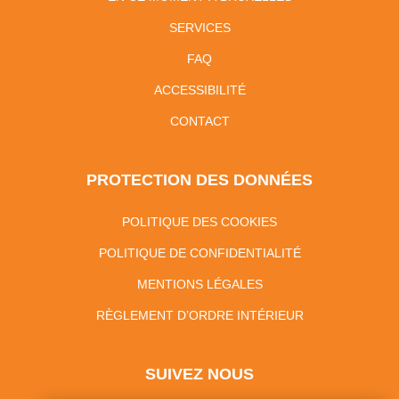
SERVICES
FAQ
ACCESSIBILITÉ
CONTACT
PROTECTION DES DONNÉES
POLITIQUE DES COOKIES
POLITIQUE DE CONFIDENTIALITÉ
MENTIONS LÉGALES
RÈGLEMENT D’ORDRE INTÉRIEUR
SUIVEZ NOUS