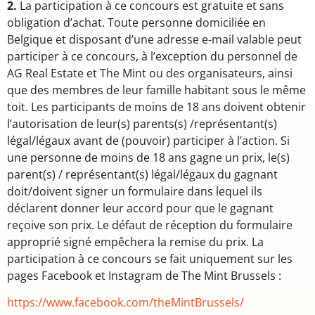
2.
La participation à ce concours est gratuite et sans
obligation d’achat. Toute personne domiciliée en
Belgique et disposant d’une adresse e-mail valable peut
participer à ce concours, à l’exception du personnel de
AG Real Estate et The Mint ou des organisateurs, ainsi
que des membres de leur famille habitant sous le même
toit. Les participants de moins de 18 ans doivent obtenir
l’autorisation de leur(s) parents(s) /représentant(s)
légal/légaux avant de (pouvoir) participer à l’action. Si
une personne de moins de 18 ans gagne un prix, le(s)
parent(s) / représentant(s) légal/légaux du gagnant
doit/doivent signer un formulaire dans lequel ils
déclarent donner leur accord pour que le gagnant
reçoive son prix. Le défaut de réception du formulaire
approprié signé empêchera la remise du prix. La
participation à ce concours se fait uniquement sur les
pages Facebook et Instagram de The Mint Brussels :
https://www.facebook.com/theMintBrussels/