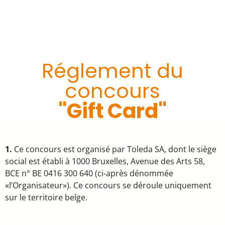
Réglement du
concours
"Gift Card"
1.
Ce concours est organisé par Toleda SA, dont le siège
social est établi à 1000 Bruxelles, Avenue des Arts 58,
BCE n° BE 0416 300 640 (ci-après dénommée
«l’Organisateur»). Ce concours se déroule uniquement
sur le territoire belge.