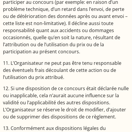
participer au concours (par exemple: en raison d’un
problème technique, d’un retard dans l’envoi, de perte
ou de détérioration des données après ou avant envoi –
cette liste est non-limitative). Il décline aussi toute
responsabilité quant aux accidents ou dommages
occasionnés, quelle qu’en soit la nature, résultant de
l’attribution ou de l’utilisation du prix ou de la
participation au présent concours.
11. L’Organisateur ne peut pas être tenu responsable
des éventuels frais découlant de cette action ou de
l’utilisation du prix attribué.
12. Si une disposition de ce concours était déclarée nulle
ou inapplicable, cela n’aurait aucune influence sur la
validité ou l’applicabilité des autres dispositions.
L’Organisateur se réserve le droit de modifier, d’ajouter
ou de supprimer des dispositions de ce règlement.
13. Conformément aux dispositions légales du