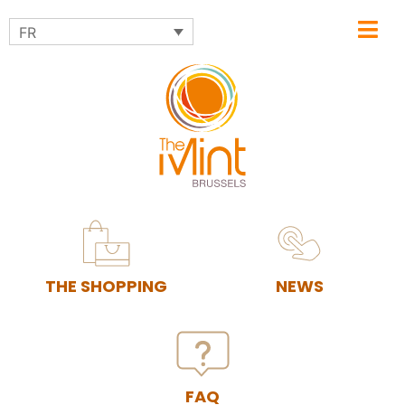
FR
THE SHOPPING
NEWS
FAQ