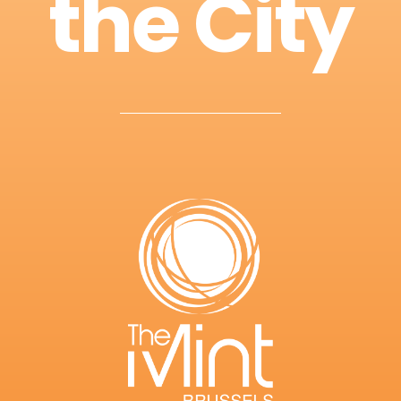
the City