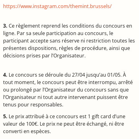
https://www.instagram.com/themint.brussels/
3.
Ce règlement reprend les conditions du concours en
ligne. Par sa seule participation au concours, le
participant accepte sans réserve ni restriction toutes les
présentes dispositions, règles de procédure, ainsi que
décisions prises par l’Organisateur.
4.
Le concours se déroule du 27/04 jusqu’au 01/05. À
tout moment, le concours peut être interrompu, arrêté
ou prolongé par l’Organisateur du concours sans que
l’Organisateur ni tout autre intervenant puissent être
tenus pour responsables.
5.
Le prix attribué à ce concours est 1 gift card d’une
valeur de 100€. Le prix ne peut être échangé, ni être
converti en espèces.