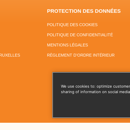
PROTECTION DES DONNÉES
POLITIQUE DES COOKIES
POLITIQUE DE CONFIDENTIALITÉ
MENTIONS LÉGALES
RUXELLES
RÈGLEMENT D’ORDRE INTÉRIEUR
We use cookies to: optimize customer
sharing of information on social media