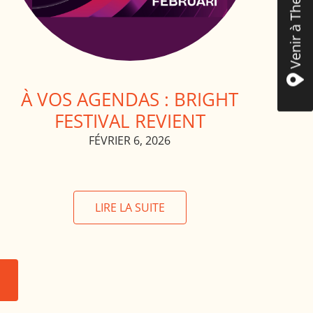
Venir à The Mint
À VOS AGENDAS : BRIGHT
FESTIVAL REVIENT
FÉVRIER 6, 2026
LIRE LA SUITE