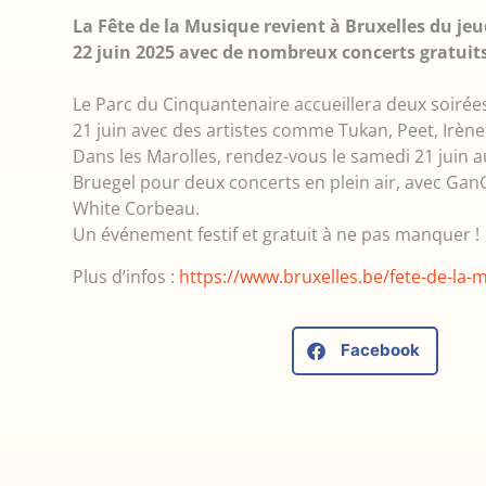
La Fête de la Musique revient à Bruxelles du je
22 juin 2025 avec de nombreux concerts gratuits
Le Parc du Cinquantenaire accueillera deux soirées
21 juin avec des artistes comme Tukan, Peet, Irène
Dans les Marolles, rendez-vous le samedi 21 juin a
Bruegel pour deux concerts en plein air, avec Gan
White Corbeau.
Un événement festif et gratuit à ne pas manquer !
Plus d’infos :
https://www.bruxelles.be/fete-de-la-
Facebook