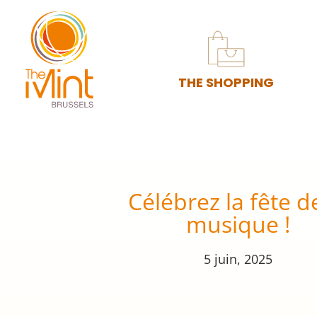
THE SHOPPING
Célébrez la fête d
musique !
5 juin, 2025