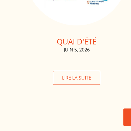
QUAI D'ÉTÉ
JUIN 5, 2026
LIRE LA SUITE