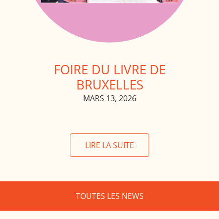
FOIRE DU LIVRE DE
BRUXELLES
MARS 13, 2026
LIRE LA SUITE
TOUTES LES NEWS