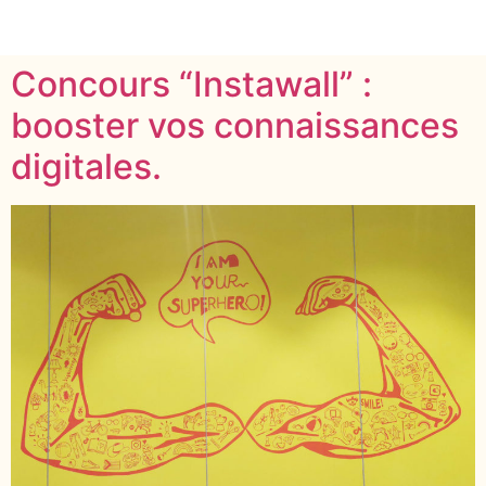
Concours “Instawall” :
booster vos connaissances
digitales.