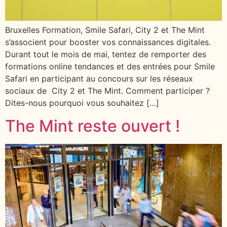
Bruxelles Formation, Smile Safari, City 2 et The Mint
s’associent pour booster vos connaissances digitales.
Durant tout le mois de mai, tentez de remporter des
formations online tendances et des entrées pour Smile
Safari en participant au concours sur les réseaux
sociaux de City 2 et The Mint. Comment participer ?
Dites-nous pourquoi vous souhaitez […]
The Mint reste ouvert !