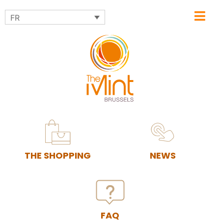
FR
THE SHOPPING
NEWS
FAQ