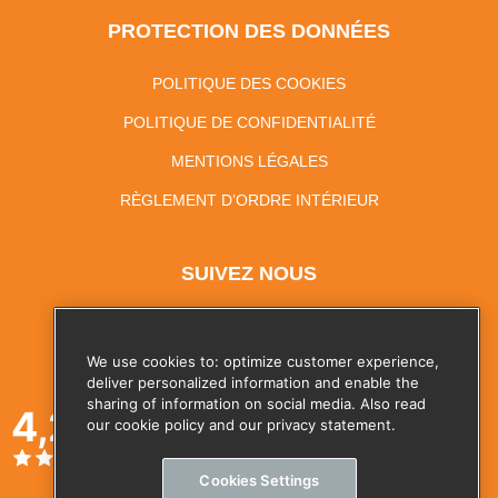
PROTECTION DES DONNÉES
POLITIQUE DES COOKIES
POLITIQUE DE CONFIDENTIALITÉ
MENTIONS LÉGALES
RÈGLEMENT D’ORDRE INTÉRIEUR
SUIVEZ NOUS
We use cookies to: optimize customer experience,
deliver personalized information and enable the
sharing of information on social media. Also read
4,2
our cookie policy and our privacy statement.
Cookies Settings