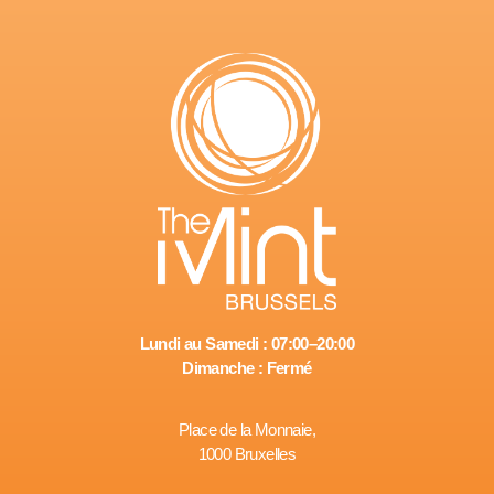
Lundi au Samedi : 07:00–20:00
Dimanche : Fermé
Place de la Monnaie,
1000 Bruxelles