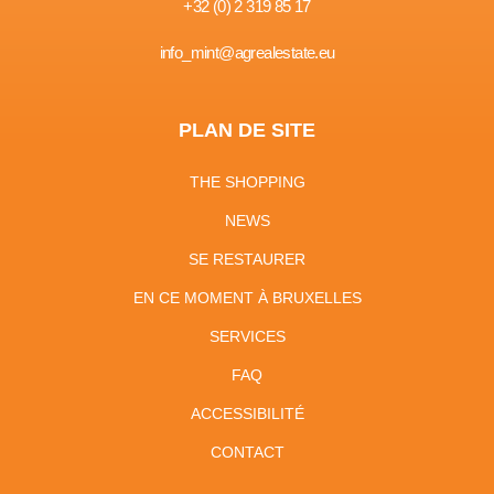
+32 (0) 2 319 85 17
info_mint@agrealestate.eu
PLAN DE SITE
THE SHOPPING
NEWS
SE RESTAURER
EN CE MOMENT À BRUXELLES
SERVICES
FAQ
ACCESSIBILITÉ
CONTACT