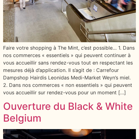
Faire votre shopping à The Mint, c’est possible… 1. Dans
nos commerces « essentiels » qui peuvent continuer à
vous accueillir sans rendez-vous tout en respectant les
mesures déjà d’application. Il s’agit de : Carrefour
Dampshop Hairdis Leonidas Medi-Market Weyn’s miel.
2. Dans nos commerces « non essentiels » qui peuvent
vous accueillir sur rendez-vous pour un moment […]
Ouverture du Black & White
Belgium