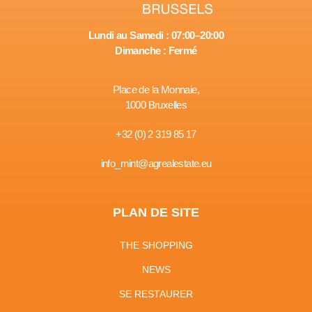
Lundi au Samedi : 07:00–20:00
Dimanche : Fermé
Place de la Monnaie,
1000 Bruxelles
+32 (0) 2 319 85 17
info_mint@agrealestate.eu
PLAN DE SITE
THE SHOPPING
NEWS
SE RESTAURER