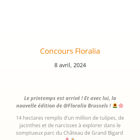
Concours Floralia
8 avril, 2024
Le printemps est arrivé ! Et avec lui, la
nouvelle édition de @Floralia Brussels !
14 hectares remplis d’un million de tulipes, de
jacinthes et de narcisses à explorer dans le
somptueux parc du Château de Grand Bigard