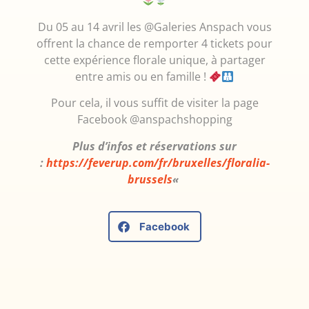
Du 05 au 14 avril les @Galeries Anspach vous
offrent la chance de remporter 4 tickets pour
cette expérience florale unique, à partager
entre amis ou en famille !
Pour cela, il vous suffit de visiter la page
Facebook @anspachshopping
Plus d’infos et réservations sur
:
https://feverup.com/fr/bruxelles/floralia-
brussels
«
Facebook