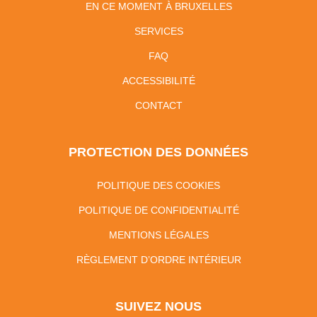
EN CE MOMENT À BRUXELLES
SERVICES
FAQ
ACCESSIBILITÉ
CONTACT
PROTECTION DES DONNÉES
POLITIQUE DES COOKIES
POLITIQUE DE CONFIDENTIALITÉ
MENTIONS LÉGALES
RÈGLEMENT D’ORDRE INTÉRIEUR
SUIVEZ NOUS