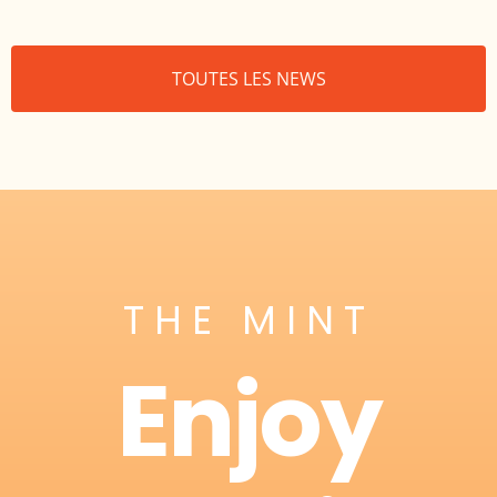
TOUTES LES NEWS
THE MINT
Enjoy