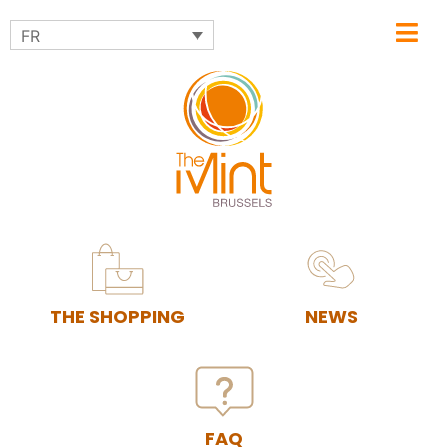
FR
THE SHOPPING
NEWS
FAQ