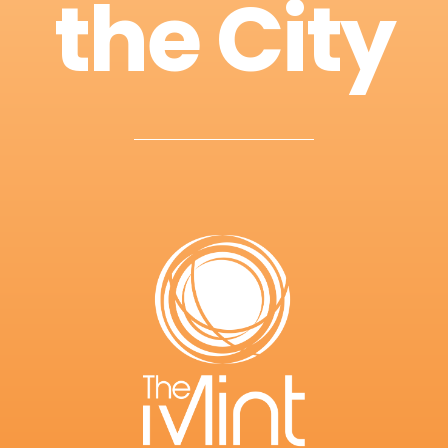
the City